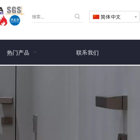
简体中文
热门产品
联系我们