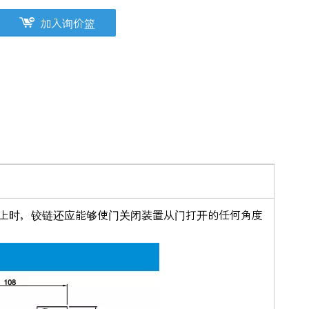
加入询价篮
上时，铰链还应能够使门关闭装置从门打开的任何角度