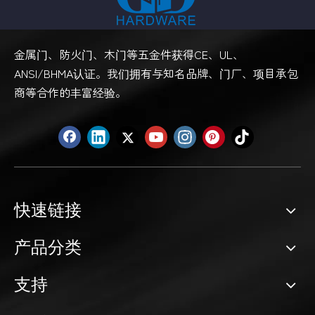
金属门、防火门、木门等五金件获得CE、UL、
ANSI/BHMA认证。我们拥有与知名品牌、门厂、项目承包
商等合作的丰富经验。
快速链接
产品分类
支持