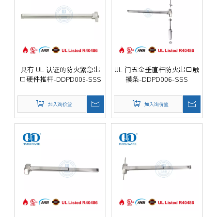
具有 UL 认证的防火紧急出
UL 门五金垂直杆防火出口触
口硬件推杆-DDPD005-SSS
摸条-DDPD006-SSS
加入询价篮
加入询价篮