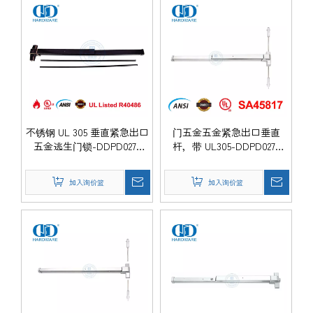
不锈钢 UL 305 垂直紧急出口
门五金五金紧急出口垂直
五金逃生门锁-DDPD027-
杆，带 UL305-DDPD027-
ORB
SSS
加入询价篮
加入询价篮