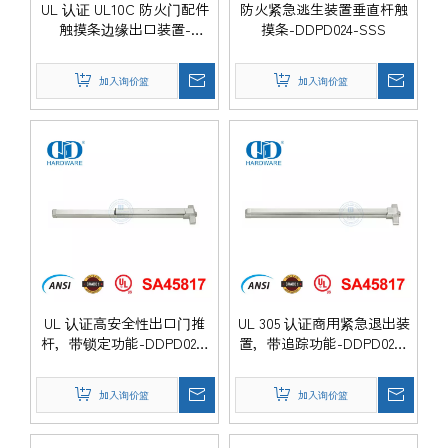
UL 认证 UL10C 防火门配件
防火紧急逃生装置垂直杆触
触摸条边缘出口装置-
摸条-DDPD024-SSS
DDPD023-SSS
加入询价篮
加入询价篮
UL 认证高安全性出口门推
UL 305 认证商用紧急退出装
杆，带锁定功能-DDPD025-
置，带追踪功能-DDPD026-
SSS
SSS
加入询价篮
加入询价篮