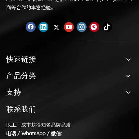
商等合作的丰富经验。
快速链接
产品分类
支持
联系我们
以工厂成本获得知名品牌品质
电话 / WhatsApp / 微信: