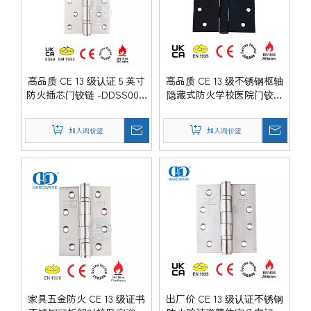
高品质 CE 13 级认证 5 英寸
高品质 CE 13 级不锈钢枢轴
防火插芯门铰链 -DDSS001-
隐藏式防火学校医院门铰链
CE
-DDSS001-CE-4x4x3mm
加入询价篮
加入询价篮
家具五金防火 CE 13 级证书
出厂价 CE 13 级认证不锈钢