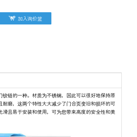
加入询价篮
门铰链的一种。材质为不锈钢，因此可以很好地保持原
且耐磨，这两个特性大大减少了门合页变旧和损坏的可
光滑且易于安装和使用，可为您带来高度的安全性和美