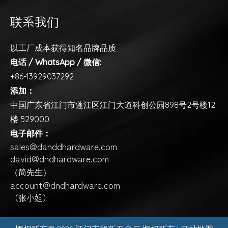
联系我们
以工厂成本获得知名品牌品质
电话 / WhatsApp / 微信:
+86-13929037292
添加：
中国广东省江门市蓬江区江门大道科创公园898号2号楼12
楼 529000
电子邮件：
sales@danddhardware.com
david@dndhardware.com
（简先生）
account@dndhardware.com
（张小姐）