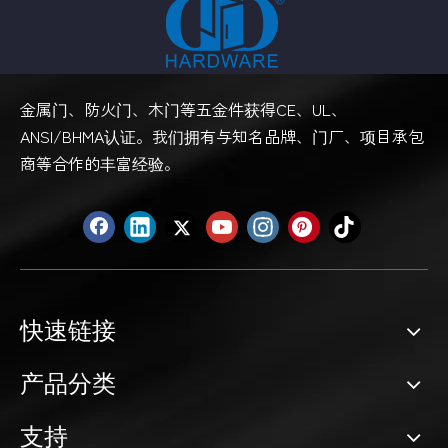
金属门、防火门、木门等五金件获得CE、UL、
ANSI/BHMA认证。我们拥有与知名品牌、门厂、项目承包
商等合作的丰富经验。
快速链接
产品分类
支持