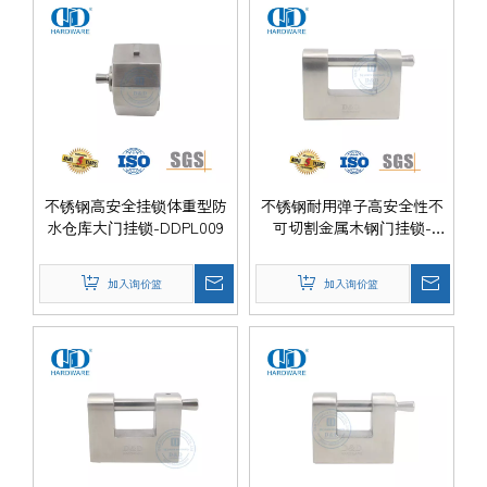
不锈钢高安全挂锁体重型防
不锈钢耐用弹子高安全性不
水仓库大门挂锁-DDPL009
可切割金属木钢门挂锁-
DDPL008-80mm
加入询价篮
加入询价篮