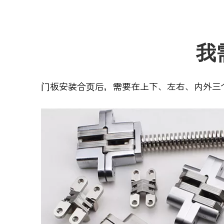
我
门板安装合页后，需要在上下、左右、内外三