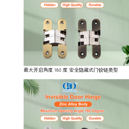
最大开启角度 180 度 安全隐藏式门铰链类型