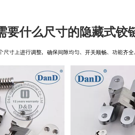
需要什么尺寸的隐藏式铰
个尺寸上进行调整，确保间隙均匀、开关顺畅、功能齐全