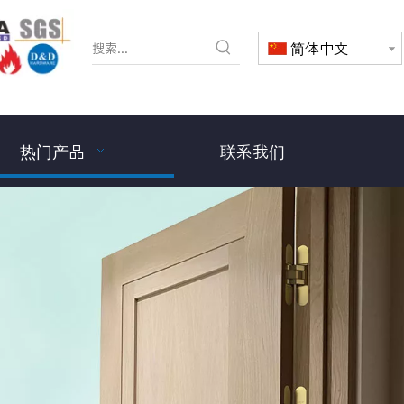
简体中文
热门产品
联系我们