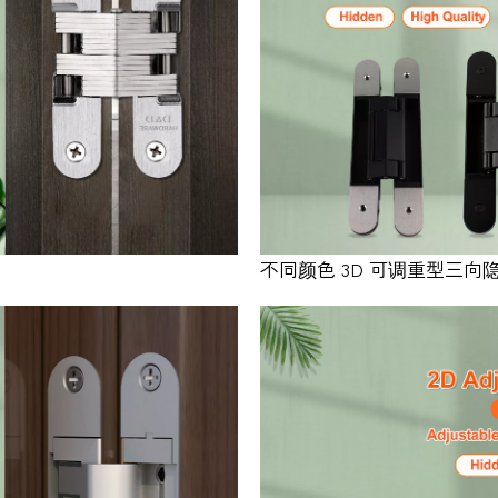
不同颜色 3D 可调重型三向