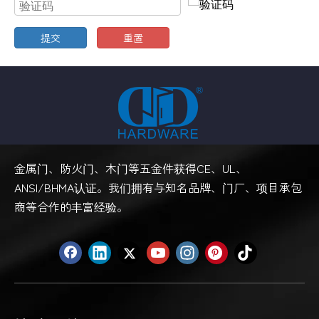
提交
重置
金属门、防火门、木门等五金件获得CE、UL、
ANSI/BHMA认证。我们拥有与知名品牌、门厂、项目承包
商等合作的丰富经验。