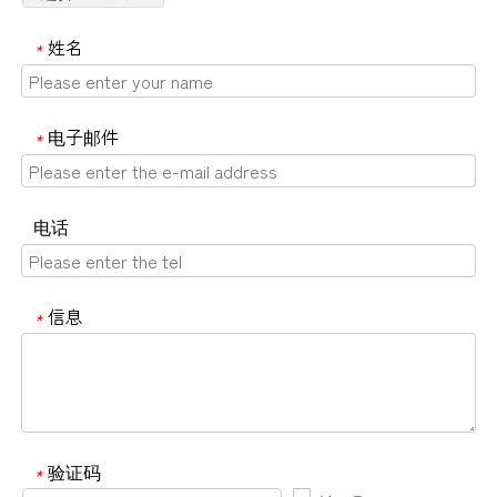
姓名
*
电子邮件
*
电话
信息
*
验证码
*