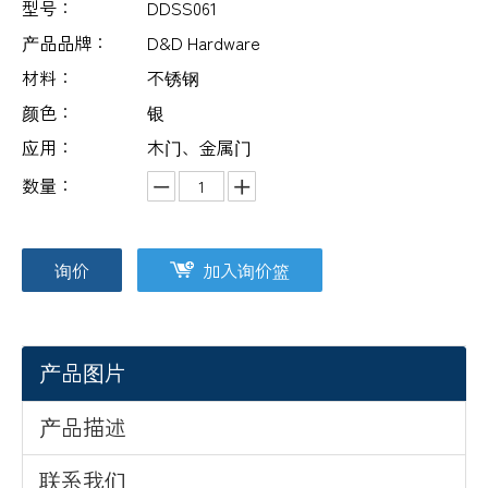
型号：
DDSS061
产品品牌：
D&D Hardware
材料：
不锈钢
颜色：
银
应用：
木门、金属门
数量：
询价
加入询价篮
产品图片
产品描述
联系我们