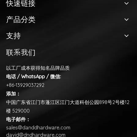
快速链接
产品分类
支持
联系我们
以工厂成本获得知名品牌品质
电话 / WhatsApp / 微信:
+86-13929037292
添加：
中国广东省江门市蓬江区江门大道科创公园898号2号楼12
楼 529000
电子邮件：
sales@danddhardware.com
david@dndhardware.com