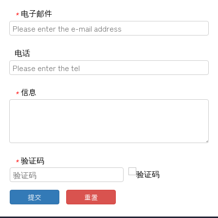
电子邮件
*
电话
信息
*
验证码
*
提交
重置