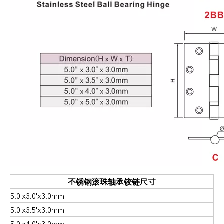
不锈钢滚珠轴承铰链尺寸
5.0'x3.0'x3.0mm
5.0'x3.5'x3.0mm
5.0
'x4.0'x3.0mm