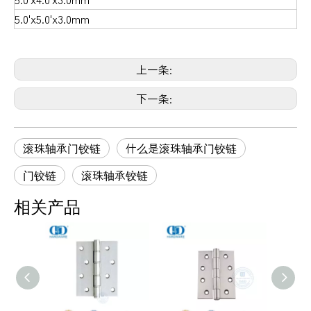
5.0'x5.0'x3.0mm
上一条:
下一条:
滚珠轴承门铰链
什么是滚珠轴承门铰链
门铰链
滚珠轴承铰链
相关产品