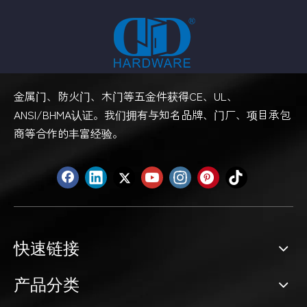
金属门、防火门、木门等五金件获得CE、UL、
ANSI/BHMA认证。我们拥有与知名品牌、门厂、项目承包
商等合作的丰富经验。
快速链接
产品分类