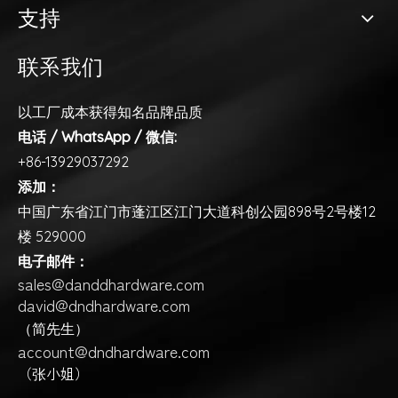
支持
联系我们
以工厂成本获得知名品牌品质
电话 / WhatsApp / 微信:
+86-13929037292
添加：
中国广东省江门市蓬江区江门大道科创公园898号2号楼12
楼 529000
电子邮件：
sales@danddhardware.com
david@dndhardware.com
（简先生）
account@dndhardware.com
（张小姐）