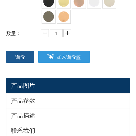
数量：
询价
加入询价篮
产品图片
产品参数
产品描述
联系我们