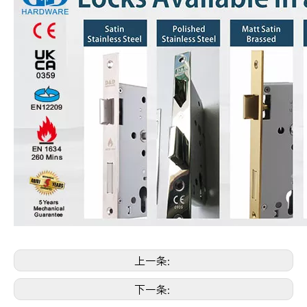
上一条:
下一条: