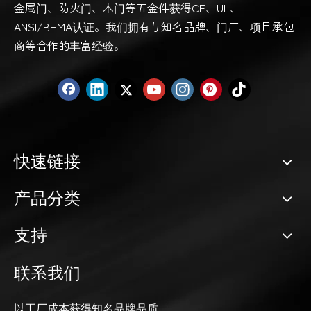
金属门、防火门、木门等五金件获得CE、UL、
ANSI/BHMA认证。我们拥有与知名品牌、门厂、项目承包
商等合作的丰富经验。
快速链接
产品分类
支持
联系我们
以工厂成本获得知名品牌品质