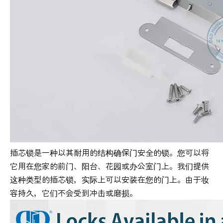
插芯锁是一种以其耐用的结构确保门安全的锁。您可以将
它用在您家的前门、阳台、花园或办公室门上。我们提供
这种类型的插芯锁，实际上可以安装在您的门上。由于妆
容持久，它们不会受到冲击或磨损。