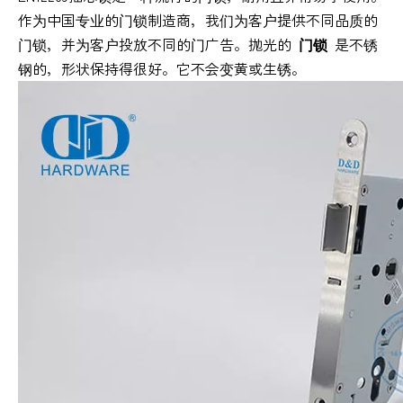
作为中国专业的门锁制造商，我们为客户提供不同品质的
门锁，并为客户投放不同的门广告。抛光的
门锁
是不锈
钢的，形状保持得很好。它不会变黄或生锈。