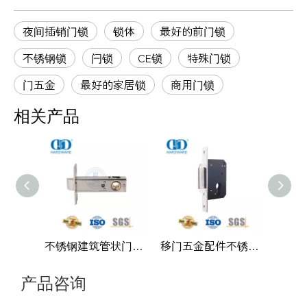
夜间插销门锁
锁体
最好的前门锁
不锈钢锁
闩锁
CE锁
特殊门锁
门五金
最好的家居锁
商用门锁
相关产品
不锈钢建筑管状门闩锁商业门公寓门-DDML035
移门五金配件不锈钢304双钩锁-DDML031
产品咨询