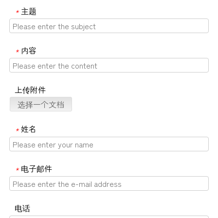
主题
*
内容
*
上传附件
选择一个文档
姓名
*
电子邮件
*
电话