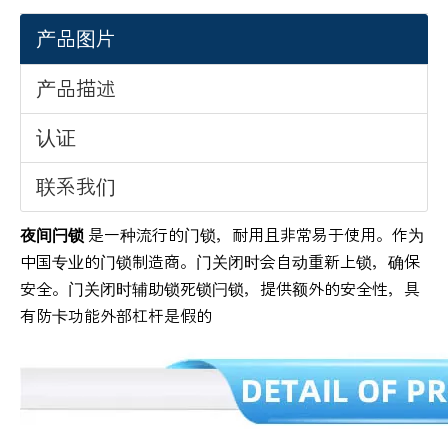
产品图片
产品描述
认证
联系我们
夜间闩锁
是一种流行的门锁，耐用且非常易于使用。作为
中国专业的门锁制造商。门关闭时会自动重新上锁，确保
安全。门关闭时辅助锁死锁闩锁，提供额外的安全性，具
有防卡功能外部杠杆是假的