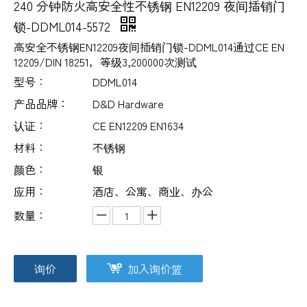
240 分钟防火高安全性不锈钢 EN12209 夜间插销门
锁-DDML014-5572
高安全不锈钢EN12209夜间插销门锁-DDML014通过CE EN
12209/DIN 18251，等级3,200000次测试
型号：
DDML014
产品品牌：
D&D Hardware
认证：
CE EN12209 EN1634
材料：
不锈钢
颜色：
银
应用：
酒店、公寓、商业、办公
数量：
询价
加入询价篮