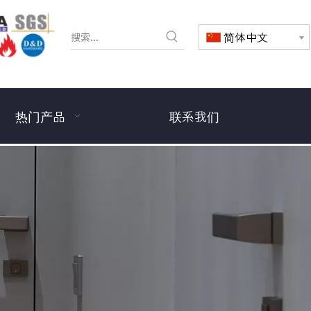
简体中文
热门产品
联系我们