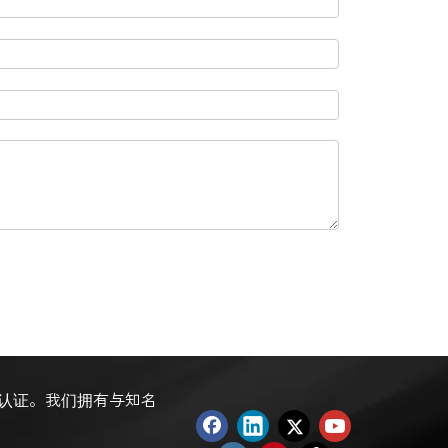
MA认证。我们拥有与知名