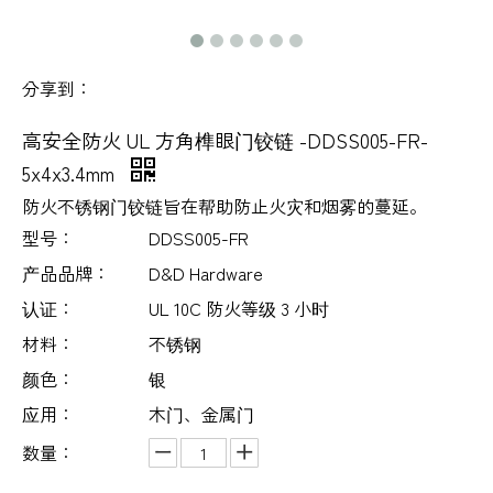
分享到：
高安全防火 UL 方角榫眼门铰链 -DDSS005-FR-
5x4x3.4mm
防火不锈钢门铰链旨在帮助防止火灾和烟雾的蔓延。
型号：
DDSS005-FR
产品品牌：
D&D Hardware
认证：
UL 10C 防火等级 3 小时
材料：
不锈钢
颜色：
银
应用：
木门、金属门
数量：