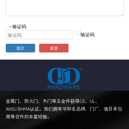
验证码
*
提交
重置
金属门、防火门、木门等五金件获得CE、UL、
ANSI/BHMA认证。我们拥有与知名品牌、门厂、项目承包
商等合作的丰富经验。