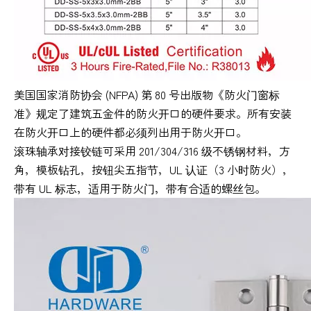
美国国家消防协会 (NFPA) 第 80 号出版物《防火门窗标
准》规定了建筑五金件的防火开口的硬件要求。所有安装
在防火开口上的硬件都必须列出用于防火开口。
滚珠轴承对接铰链可采用 201/304/316 级不锈钢材料，方
角，模板钻孔，按钮尖五指节，UL 认证（3 小时防火），
带有 UL 标志，适用于防火门，带有合适的螺丝包。