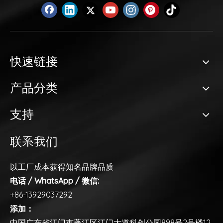
快速链接
产品分类
支持
联系我们
以工厂成本获得知名品牌品质
电话 / WhatsApp / 微信:
+86-13929037292
添加：
中国广东省江门市蓬江区江门大道科创公园898号2号楼12