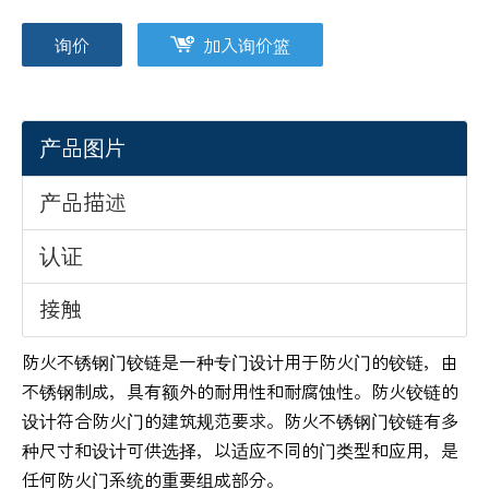
询价
加入询价篮
产品图片
产品描述
认证
接触
防火不锈钢门铰链是一种专门设计用于防火门的铰链，由
不锈钢制成，具有额外的耐用性和耐腐蚀性。防火铰链的
设计符合防火门的建筑规范要求。防火不锈钢门铰链有多
种尺寸和设计可供选择，以适应不同的门类型和应用，是
任何防火门系统的重要组成部分。