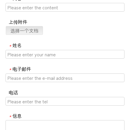
上传附件
选择一个文档
姓名
*
电子邮件
*
电话
信息
*