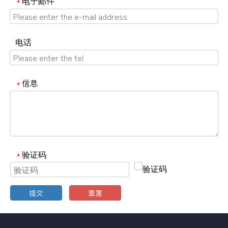
电子邮件
*
电话
信息
*
验证码
*
提交
重置