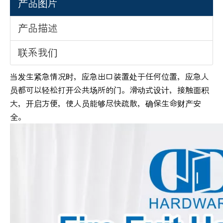
产品图片
产品描述
联系我们
当发生紧急情况时，应急出口装置处于任何位置，应急人
员都可以轻松打开公共场所的门。滑动式设计，接触面积
大，开启方便，使人员能够尽快疏散，确保生命财产安
全。