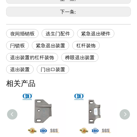
下一条:
夜间插销板
逃生门配件
紧急退出硬件
闩锁板
紧急退出装置
杠杆装饰
退出装置的杠杆装饰
榫眼退出装置
退出装置
门出口装置
相关产品