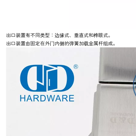
出口装置有不同类型：边缘式、垂直式和榫眼式。
出口装置由固定在外门内侧的弹簧加载金属杆组成。