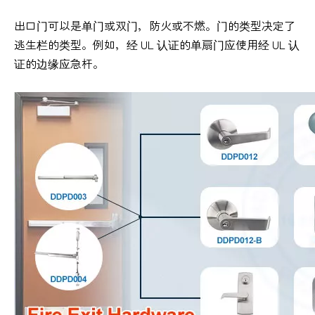
出口门可以是单门或双门，防火或不燃。门的类型决定了
逃生栏的类型。例如，经 UL 认证的单扇门应使用经 UL 认
证的边缘应急杆。