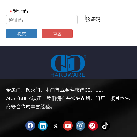
验证码
*
提交
重置
金属门、防火门、木门等五金件获得CE、UL、
ANSI/BHMA认证。我们拥有与知名品牌、门厂、项目承包
商等合作的丰富经验。