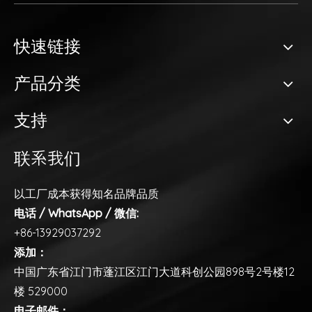
快速链接
产品分类
支持
联系我们
以工厂成本获得知名品牌品质
电话 / WhatsApp / 微信:
+86-13929037292
添加：
中国广东省江门市蓬江区江门大道科创公园898号2号楼12
楼 529000
电子邮件：