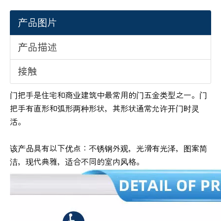
产品图片
产品描述
接触
门把手是住宅和商业建筑中最常用的门五金类型之一。门
把手有直形和弧形两种形状，其形状通常允许开门时灵
活。
该产品具有以下优点：不锈钢外观，光滑有光泽，图案简
洁，现代典雅，适合不同的室内风格。