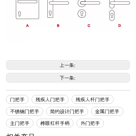
上一条:
下一条:
门把手
残疾人门把手
残疾人杆门把手
不锈钢门把手
简约设计门把手
金属门把手
主门把手
榫眼杠杆手柄
外门把手