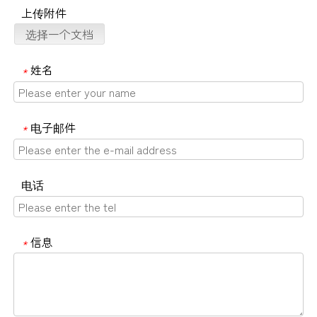
上传附件
选择一个文档
姓名
*
电子邮件
*
电话
信息
*