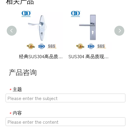
相关产品
经典SUS304高品质现代外门实心拉手杆带背板-DDLP002
SUS304 高品质现代办公室门带板执手-DDLP001
产品咨询
主题
*
内容
*