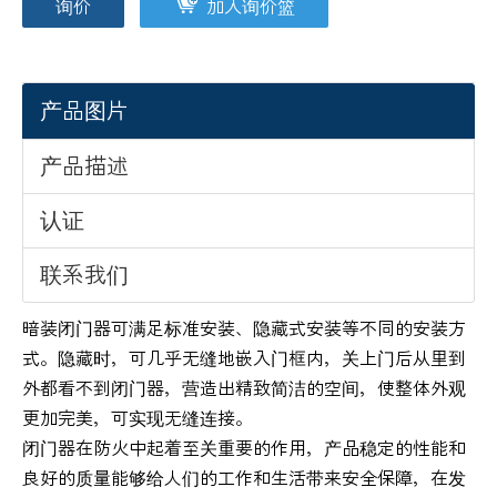
询价
加入询价篮
产品图片
产品描述
认证
联系我们
暗装闭门器可满足标准安装、隐藏式安装等不同的安装方
式。隐藏时，可几乎无缝地嵌入门框内，关上门后从里到
外都看不到闭门器，营造出精致简洁的空间，使整体外观
更加完美，可实现无缝连接。
闭门器在防火中起着至关重要的作用，产品稳定的性能和
良好的质量能够给人们的工作和生活带来安全保障，在发