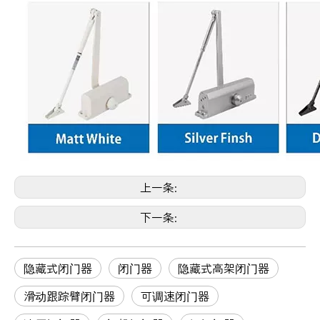
上一条:
下一条:
隐藏式闭门器
闭门器
隐藏式高架闭门器
滑动跟踪臂闭门器
可调速闭门器