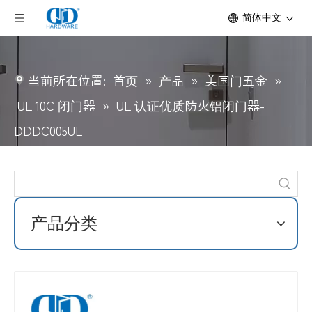
简体中文
当前所在位置:
首页
»
产品
»
美国门五金
»
UL 10C 闭门器
»
UL 认证优质防火铝闭门器-
DDDC005UL
产品分类