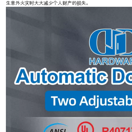
生意外火灾时大大减少个人财产的损失。