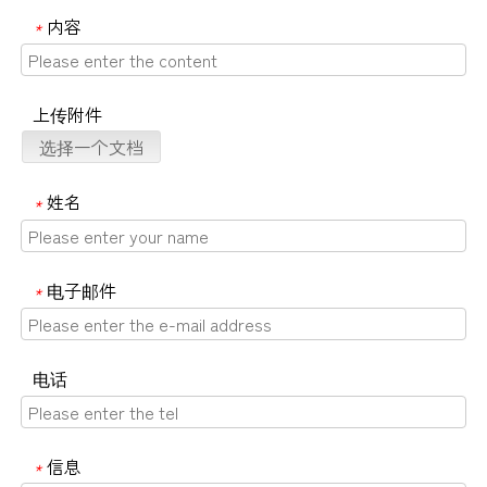
内容
*
上传附件
选择一个文档
姓名
*
电子邮件
*
电话
信息
*