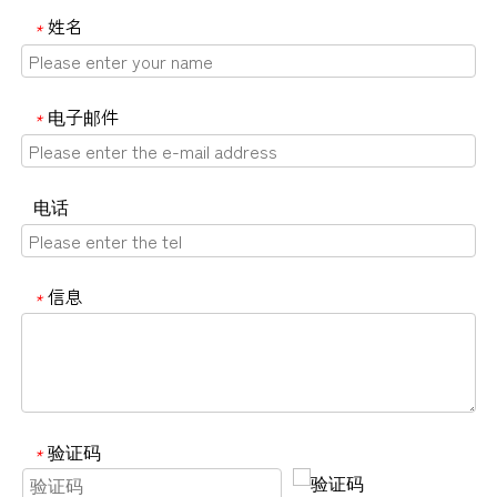
姓名
*
电子邮件
*
电话
信息
*
验证码
*