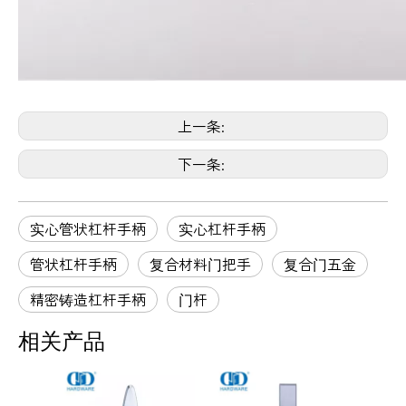
上一条:
下一条:
实心管状杠杆手柄
实心杠杆手柄
管状杠杆手柄
复合材料门把手
复合门五金
精密铸造杠杆手柄
门杆
相关产品