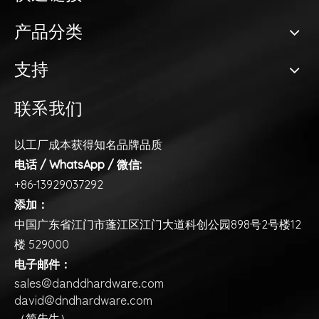
产品分类
支持
联系我们
以工厂成本获得知名品牌品质
电话 / WhatsApp / 微信:
+86-13929037292
添加：
中国广东省江门市蓬江区江门大道科创公园898号2号楼12
楼 529000
电子邮件：
sales@danddhardware.com
david@dndhardware.com
（简先生）