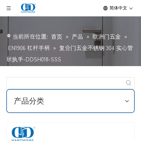
简体中文
当前所在位置:
首页
»
产品
»
欧洲门五金
»
EN1906 杠杆手柄
»
复合门五金不锈钢 304 实心管
状执手-DDSH018-SSS
产品分类