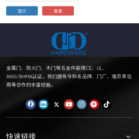
提交
重置
金属门、防火门、木门等五金件获得CE、UL、
ANSI/BHMA认证。我们拥有与知名品牌、门厂、项目承包
商等合作的丰富经验。
快速链接