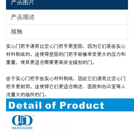
产品图片
产品描述
接触
实心门把手通常比空心门把手更坚固，因为它们是由实心
材料制成的。这使得坚固的门把手能够承受更大的压力和
重量，使其更适合需要更高安全级别的门。
由于实心门把手由实心材料制成，因此它们通常比空心门
把手更耐用。这使得它们更适合商店、医院和办公室等人
流量大的场所的门。