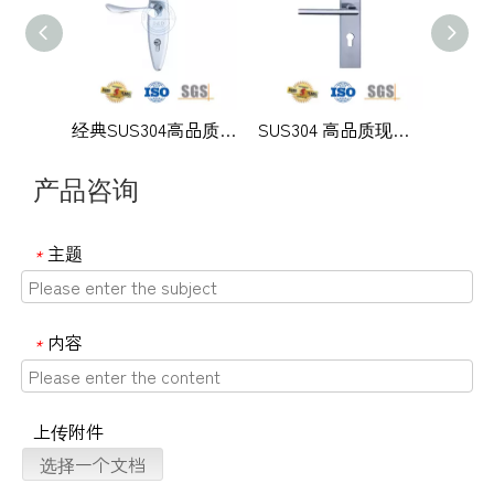
经典SUS304高品质现代外门实心拉手杆带背板-DDLP002
SUS304 高品质现代办公室门带板执手-DDLP001
产品咨询
主题
*
内容
*
上传附件
选择一个文档