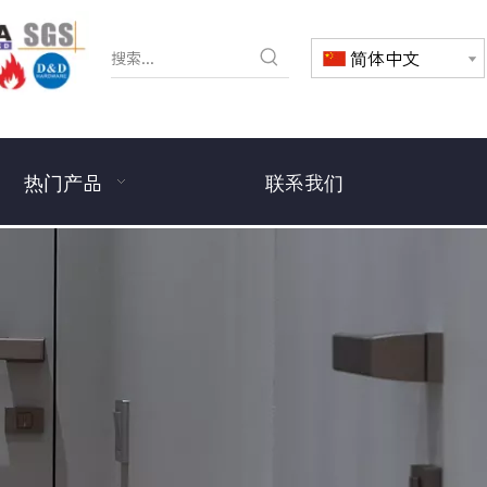
简体中文
热门产品
联系我们