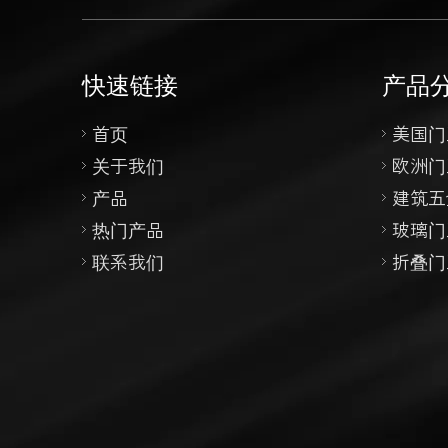
快速链接
产品
首页
美国门
关于我们
欧洲门
产品
建筑五
热门产品
玻璃门
联系我们
折叠门