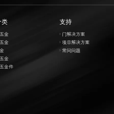
分类
支持
五金
门解决方案
五金
项目解决方案
金
常问问题
五金
五金件