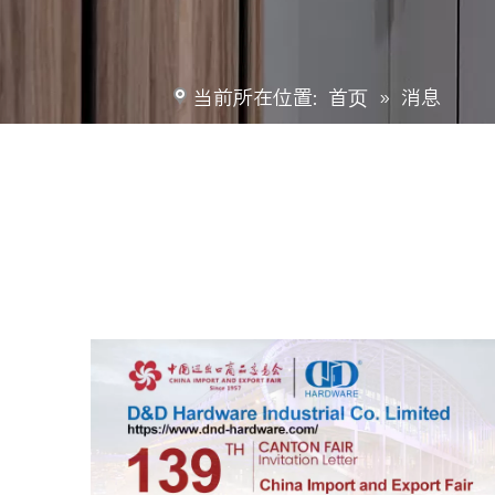
当前所在位置:
首页
»
消息