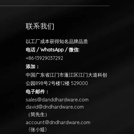
联系我们
以工厂成本获得知名品牌品质
电话 / WhatsApp / 微信:
+86-13929037292
添加：
中国广东省江门市蓬江区江门大道科创
公园898号2号楼12楼 529000
电子邮件：
sales@danddhardware.com
david@dndhardware.com
（简先生）
account@dndhardware.com
（张小姐）