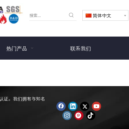
简体中文
热门产品
联系我们
MA认证。我们拥有与知名