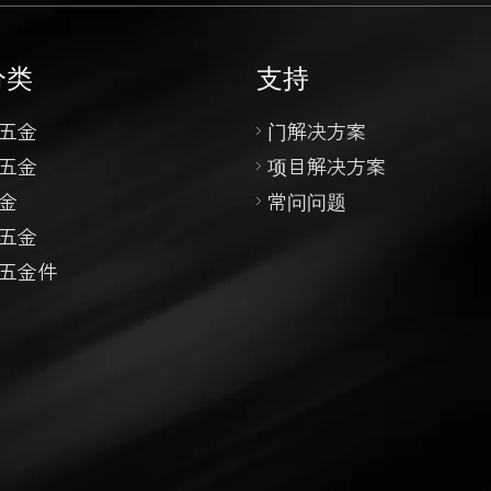
分类
支持
五金
门解决方案
五金
项目解决方案
金
常问问题
五金
五金件