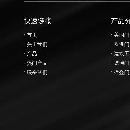
快速链接
产品
首页
美国门
关于我们
欧洲门
产品
建筑五
热门产品
玻璃门
联系我们
折叠门